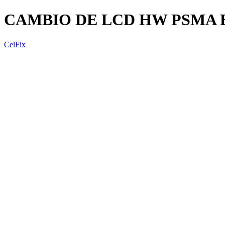
CAMBIO DE LCD HW PSMA 
CelFix