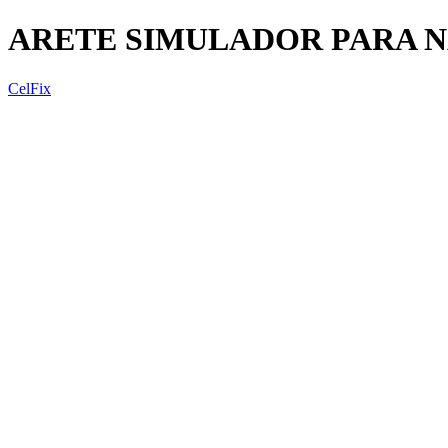
ARETE SIMULADOR PARA N
CelFix