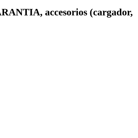
ANTIA, accesorios (cargador,