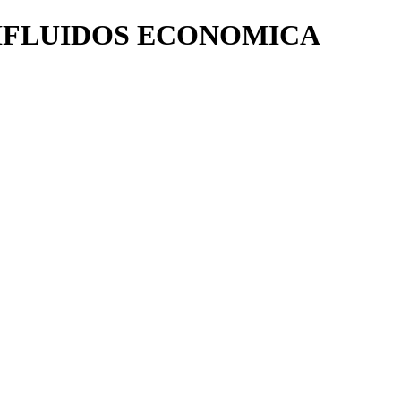
IFLUIDOS ECONOMICA