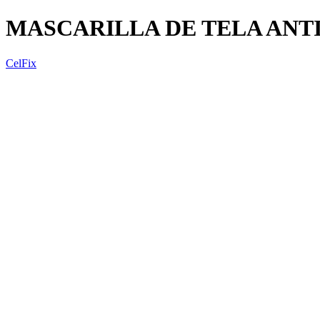
MASCARILLA DE TELA ANT
CelFix