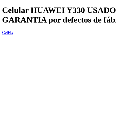
Celular HUAWEI Y330 USADO 
GARANTIA por defectos de fáb
CelFix