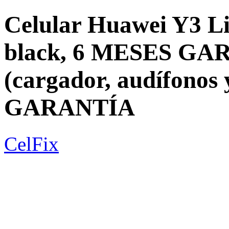
Celular Huawei Y3 Li
black, 6 MESES GAR
(cargador, audífonos
GARANTÍA
CelFix