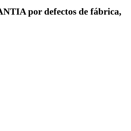
TIA por defectos de fábrica,