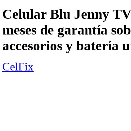
Celular Blu Jenny TV
meses de garantía sob
accesorios y batería 
CelFix