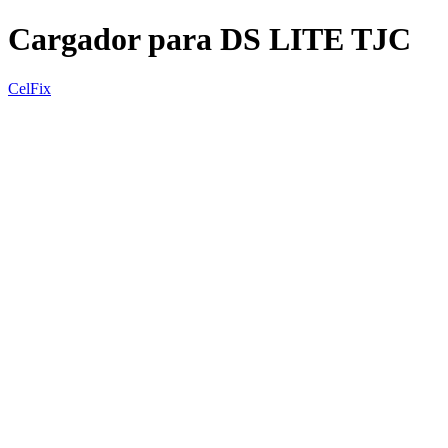
Cargador para DS LITE TJC
CelFix