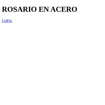
ROSARIO EN ACERO
CelFix