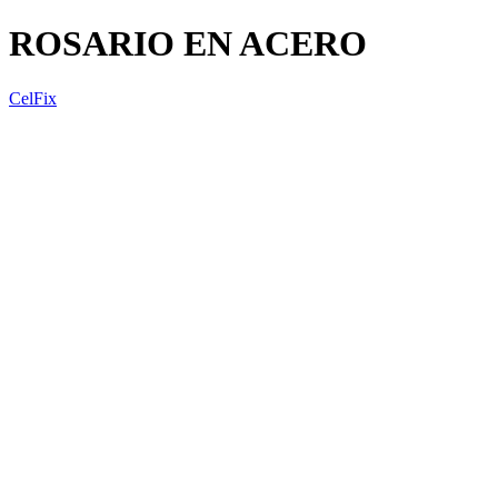
ROSARIO EN ACERO
CelFix