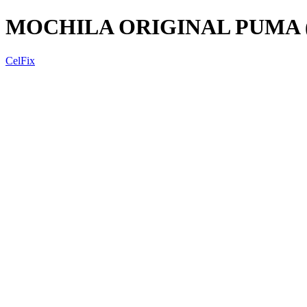
MOCHILA ORIGINAL PUMA 
CelFix