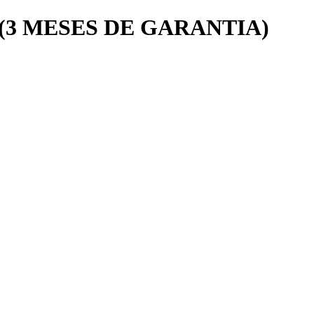
(3 MESES DE GARANTIA)