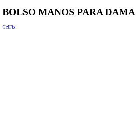
BOLSO MANOS PARA DAMA
CelFix