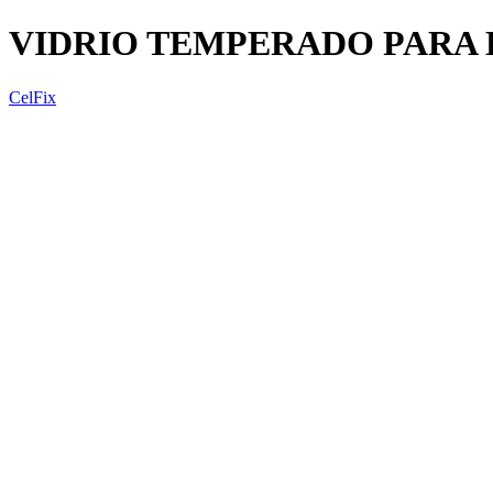
VIDRIO TEMPERADO PARA 
CelFix