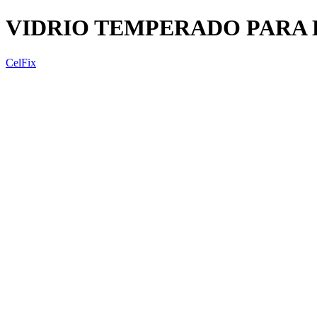
VIDRIO TEMPERADO PARA 
CelFix