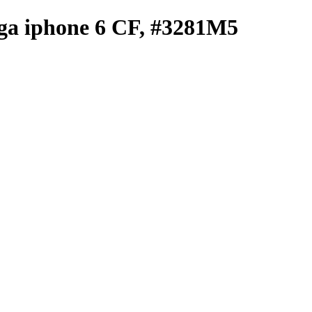
rga iphone 6 CF, #3281M5