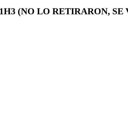
#2101H3 (NO LO RETIRARON, SE