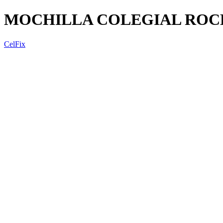
MOCHILLA COLEGIAL ROCK
CelFix