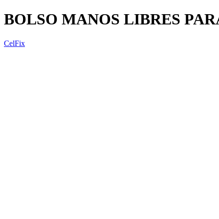
BOLSO MANOS LIBRES PA
CelFix