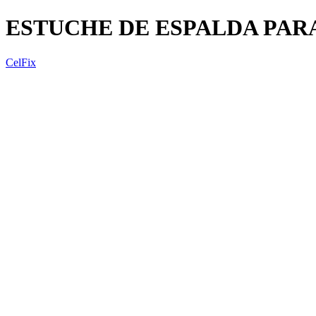
ESTUCHE DE ESPALDA PAR
CelFix