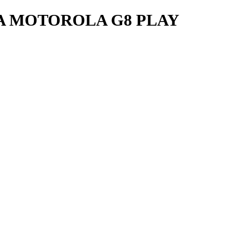
A MOTOROLA G8 PLAY