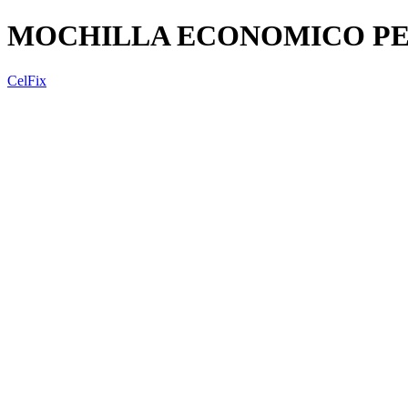
MOCHILLA ECONOMICO P
CelFix