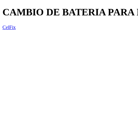
CAMBIO DE BATERIA PARA 
CelFix