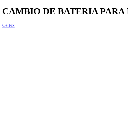
CAMBIO DE BATERIA PARA 
CelFix