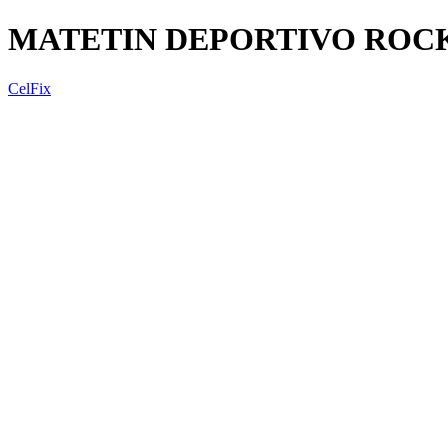
MATETIN DEPORTIVO ROCK
CelFix