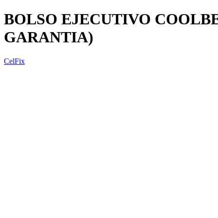
BOLSO EJECUTIVO COOLBELL
GARANTIA)
CelFix