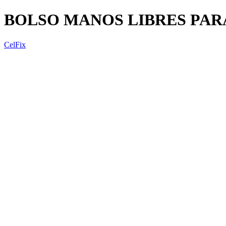
BOLSO MANOS LIBRES PA
CelFix