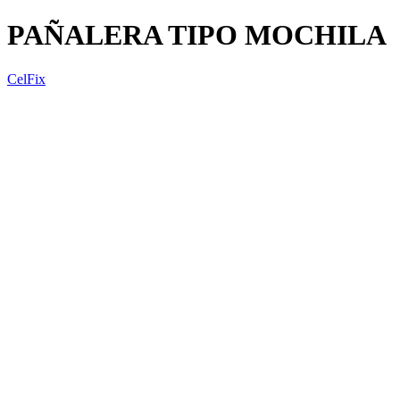
PAÑALERA TIPO MOCHILA
CelFix