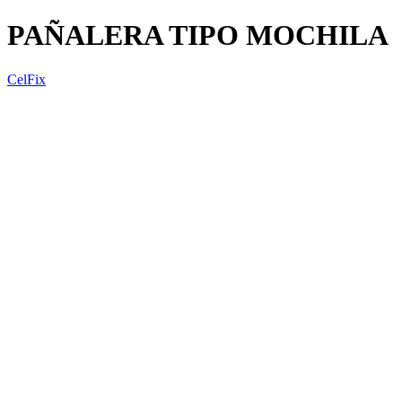
PAÑALERA TIPO MOCHILA
CelFix