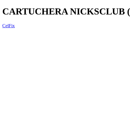
CARTUCHERA NICKSCLUB (
CelFix