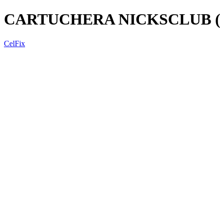
CARTUCHERA NICKSCLUB (
CelFix