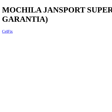
MOCHILA JANSPORT SUPER
GARANTIA)
CelFix