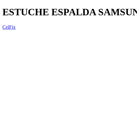
ESTUCHE ESPALDA SAMSUN
CelFix