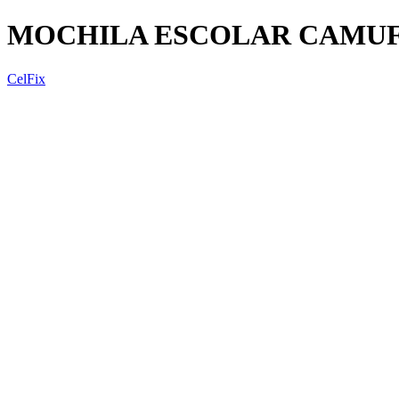
MOCHILA ESCOLAR CAMU
CelFix