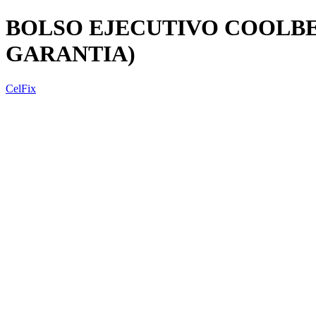
BOLSO EJECUTIVO COOLBELL
GARANTIA)
CelFix