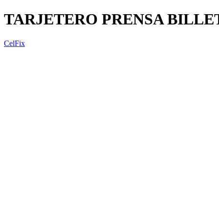
TARJETERO PRENSA BILLE
CelFix