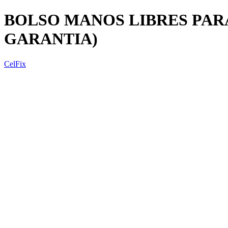
BOLSO MANOS LIBRES PAR
GARANTIA)
CelFix