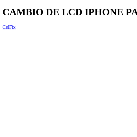
CAMBIO DE LCD IPHONE PA
CelFix