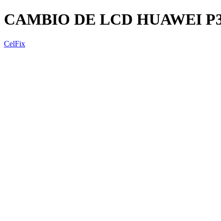
CAMBIO DE LCD HUAWEI P3
CelFix