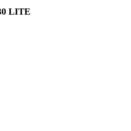
0 LITE