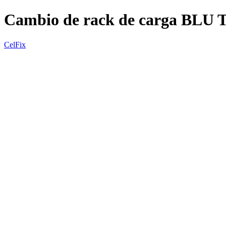
Cambio de rack de carga BLU
CelFix