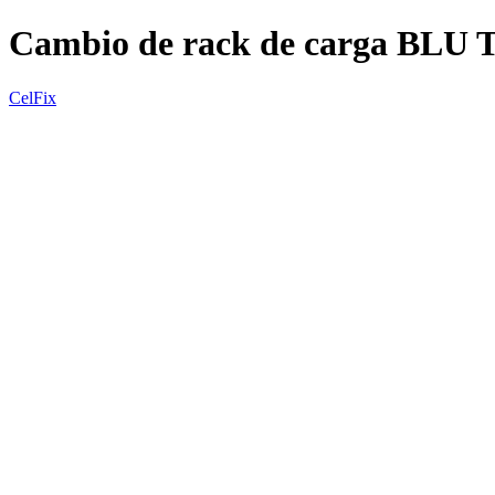
Cambio de rack de carga BLU
CelFix