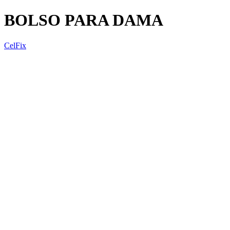
BOLSO PARA DAMA
CelFix