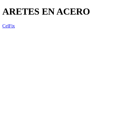
ARETES EN ACERO
CelFix