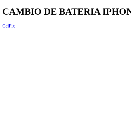
CAMBIO DE BATERIA IPHON
CelFix