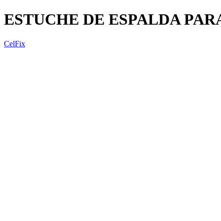
ESTUCHE DE ESPALDA PARA
CelFix