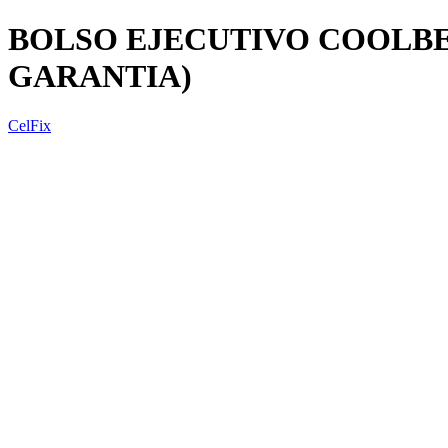
BOLSO EJECUTIVO COOLBELL
GARANTIA)
CelFix