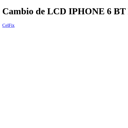
Cambio de LCD IPHONE 6 BT
CelFix