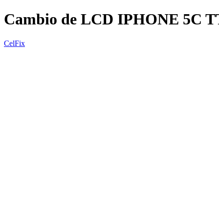
Cambio de LCD IPHONE 5C T
CelFix