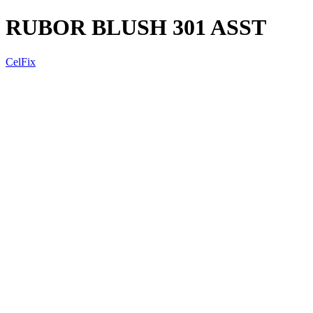
RUBOR BLUSH 301 ASST
CelFix