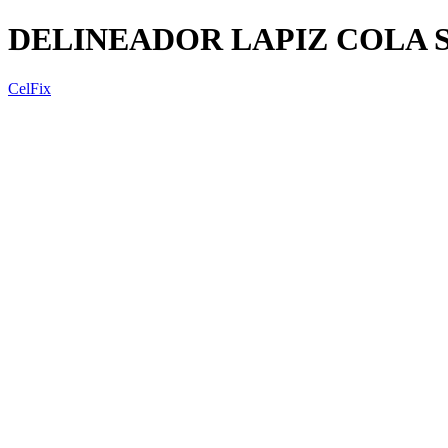
DELINEADOR LAPIZ COLA 
CelFix