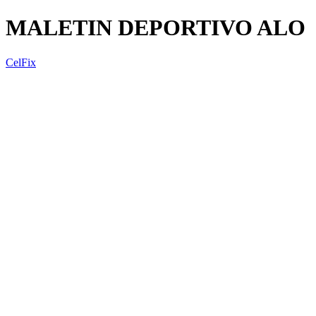
MALETIN DEPORTIVO ALO
CelFix